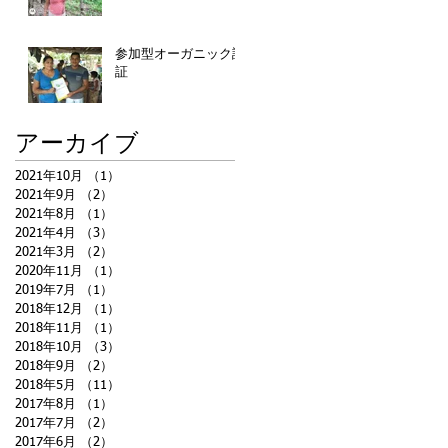
参加型オーガニック認
証
アーカイブ
2021年10月
（1）
1件の記事
2021年9月
（2）
2件の記事
2021年8月
（1）
1件の記事
2021年4月
（3）
3件の記事
2021年3月
（2）
2件の記事
2020年11月
（1）
1件の記事
2019年7月
（1）
1件の記事
2018年12月
（1）
1件の記事
2018年11月
（1）
1件の記事
2018年10月
（3）
3件の記事
2018年9月
（2）
2件の記事
2018年5月
（11）
11件の記事
2017年8月
（1）
1件の記事
2017年7月
（2）
2件の記事
2017年6月
（2）
2件の記事