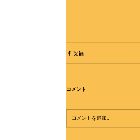
コメント
コメントを追加…