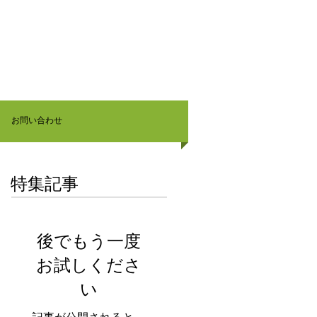
お問い合わせ
特集記事
後でもう一度
お試しくださ
い