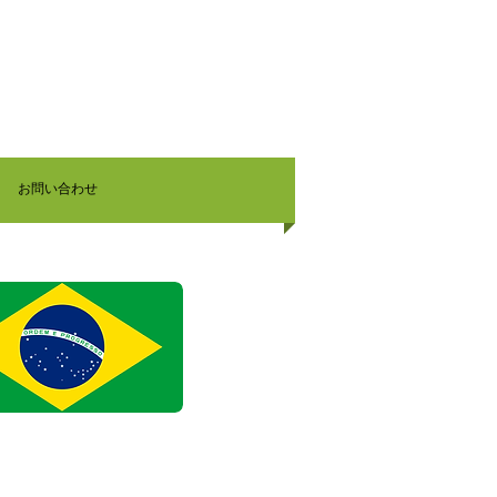
お問い合わせ