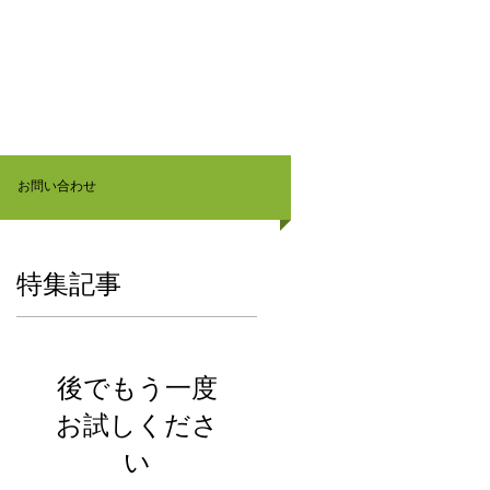
お問い合わせ
特集記事
後でもう一度
お試しくださ
い