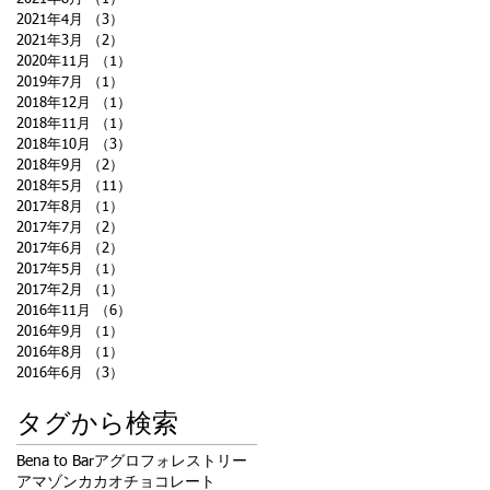
2021年4月
（3）
3件の記事
2021年3月
（2）
2件の記事
2020年11月
（1）
1件の記事
2019年7月
（1）
1件の記事
2018年12月
（1）
1件の記事
2018年11月
（1）
1件の記事
2018年10月
（3）
3件の記事
2018年9月
（2）
2件の記事
2018年5月
（11）
11件の記事
2017年8月
（1）
1件の記事
2017年7月
（2）
2件の記事
2017年6月
（2）
2件の記事
2017年5月
（1）
1件の記事
2017年2月
（1）
1件の記事
2016年11月
（6）
6件の記事
2016年9月
（1）
1件の記事
2016年8月
（1）
1件の記事
2016年6月
（3）
3件の記事
タグから検索
Bena to Bar
アグロフォレストリー
アマゾン
カカオ
チョコレート