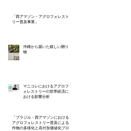
「西アマゾン・アグロフォレスト
リー普及事業」
沖縄から届いた嬉しい贈り
物
マニコレにおけるアグロフ
ォレストリーの世帯経済に
おける影響分析
「ブラジル・西アマゾンにおける
アグロフォレストリー普及による
作物の多様化と高付加価値化プロ