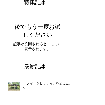
特集記事
後でもう一度お試
しください
記事が公開されると、ここに
表示されます。
最新記事
「フィージビリティ」を超えた思
い。