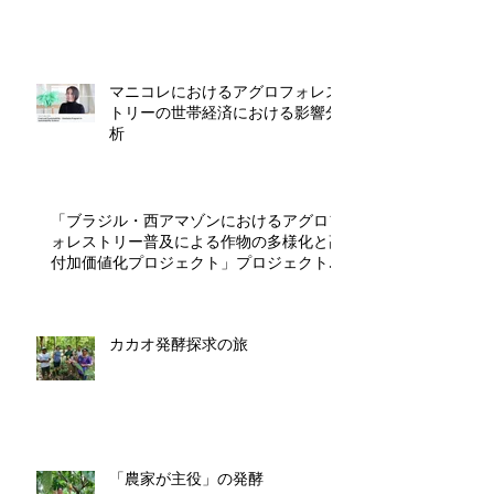
マニコレにおけるアグロフォレス
トリーの世帯経済における影響分
析
「ブラジル・西アマゾンにおけるアグロフ
ォレストリー普及による作物の多様化と高
付加価値化プロジェクト」プロジェクト開
始
カカオ発酵探求の旅
「農家が主役」の発酵