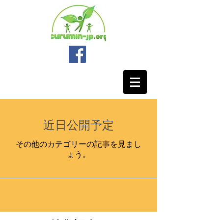
近日公開予定
その他のカテゴリーの記事を見まし
ょう。