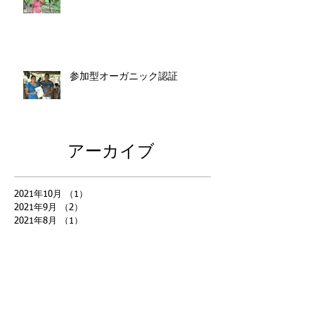
参加型オーガニック認証
アーカイブ
2021年10月
（1）
1件の記事
2021年9月
（2）
2件の記事
2021年8月
（1）
1件の記事
2021年4月
（3）
3件の記事
2021年3月
（2）
2件の記事
2020年11月
（1）
1件の記事
2019年7月
（1）
1件の記事
2018年12月
（1）
1件の記事
2018年11月
（1）
1件の記事
2018年10月
（3）
3件の記事