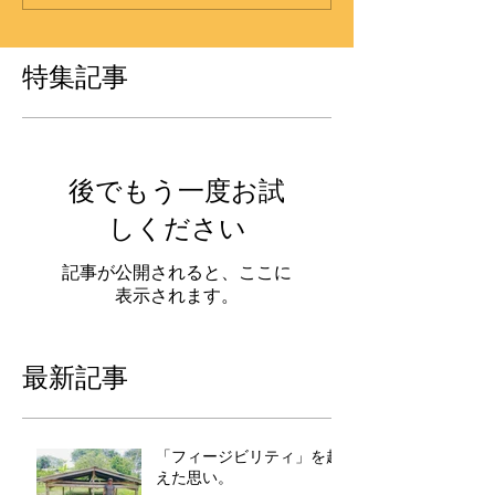
特集記事
後でもう一度お試
しください
記事が公開されると、ここに
表示されます。
最新記事
「フィージビリティ」を超
えた思い。