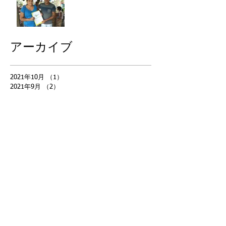
アーカイブ
2021年10月
（1）
1件の記事
2021年9月
（2）
2件の記事
2021年8月
（1）
1件の記事
2021年4月
（3）
3件の記事
2021年3月
（2）
2件の記事
2020年11月
（1）
1件の記事
2019年7月
（1）
1件の記事
2018年12月
（1）
1件の記事
2018年11月
（1）
1件の記事
2018年10月
（3）
3件の記事
2018年9月
（2）
2件の記事
2018年5月
（11）
11件の記事
2017年8月
（1）
1件の記事
2017年7月
（2）
2件の記事
2017年6月
（2）
2件の記事
2017年5月
（1）
1件の記事