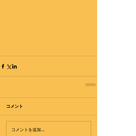
コメント
コメントを追加…