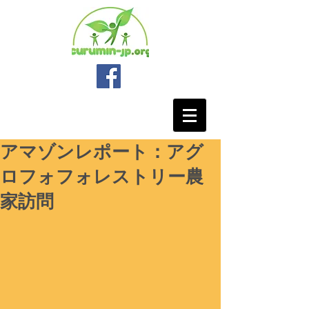
アマゾンレポート：アグ
ロフォフォレストリー農
家訪問