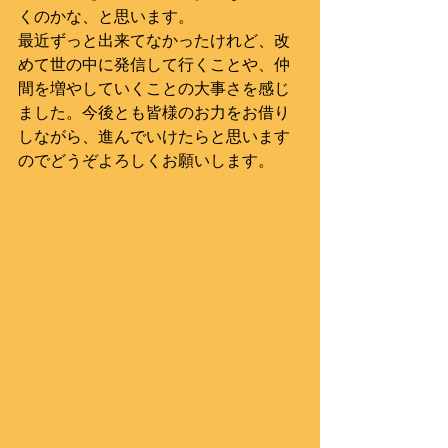
くのかな、と思います。
最近ずっと出来てなかったけれど、改
めて世の中に発信して行くことや、仲
間を増やしていくことの大事さを感じ
ました。今後とも皆様のお力をお借り
しながら、進んでいけたらと思います
のでどうぞよろしくお願いします。