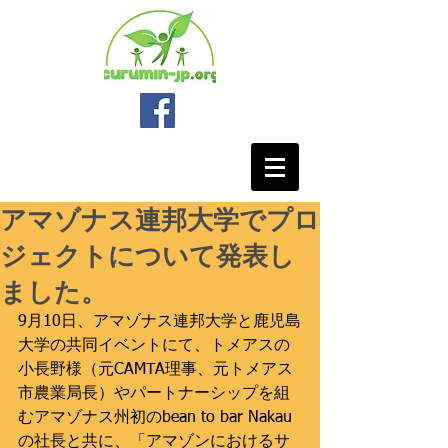
アマゾナス連邦大学でプロ
ジェクトについて発表し
ました。
9月10日、アマゾナス連邦大学と鹿児島
大学の共同イベントにて、トメアスの
小長野様（元CAMTA理事、元トメアス
市農業局長）やパートナーシップを組
むアマゾナス州初のbean to bar Nakau
の社長と共に、「アマゾンにおけるサ