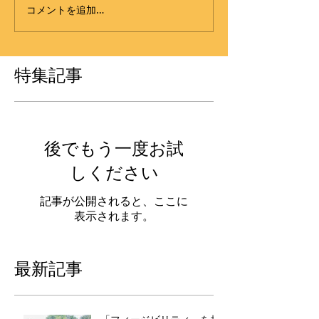
コメントを追加…
特集記事
後でもう一度お試
しください
記事が公開されると、ここに
表示されます。
最新記事