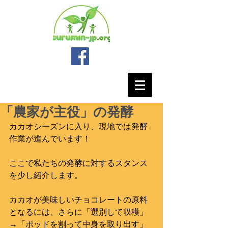
「農家が主役」の発酵
カカオシーズンに入り、現地では発酵
作業が進んでいます！
ここで私たちの発酵に対するスタンス
を少し紹介します。
カカオが美味しいチョコレートの原料
となるには、さらに「選別して収穫」
→「ポッドを割って中身を取り出す」