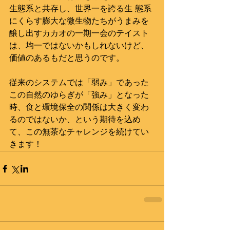
生態系と共存し、世界一を誇る生 態系
にくらす膨大な微生物たちがうまみを
醸し出すカカオの一期一会のテイスト
は、均一ではないかもしれないけど、
価値のあるもだと思うのです。
従来のシステムでは「弱み」であった
この自然のゆらぎが「強み」となった
時、食と環境保全の関係は大きく変わ
るのではないか、という期待を込め
て、この無茶なチャレンジを続けてい
きます！