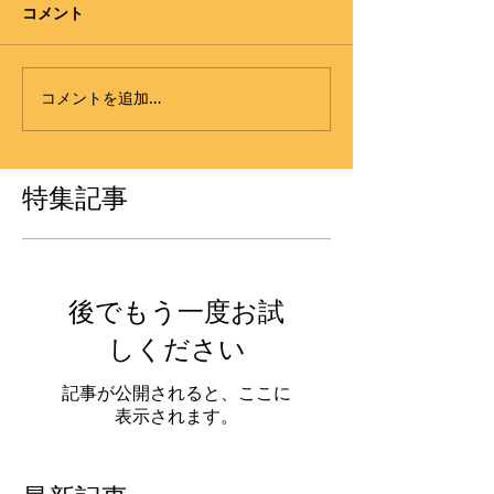
コメント
コメントを追加…
特集記事
後でもう一度お試
しください
記事が公開されると、ここに
表示されます。