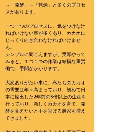
→「発酵」→「乾燥」と多くのプロセ
スがあります。
一つ一つのプロセスに、気をつけなけ
ればいけない事が多くあり、カカオに
じっくり向き合わなければいけませ
ん。
シンプルに聞こえますが、実際やって
みると、１つ１つの作業は結構な重労
働で、手間がかかります。
大変ありがたい事に、私たちのカカオ
の需要は年々高まっており、初めて日
本に輸出した2年前の5倍以上の生産を
行っており、新しくカカオを育て、発
酵を覚えたいと手を挙げる農家も増え
てきました。